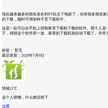
现在越来越多的朋友喜欢到PT站去下电影了，也有很多朋友家
的下载，随时可增加种子至下载机中。
这是一款可以在手机上控制家里下载机下载的软件。我个人是一
子，就朝这个软件里一放，家里的下载机就自动下载了。非常
标签：
暂无
最后更新：2020年7月9日
情绪21℃
这个人很懒，什么都没留下
点赞