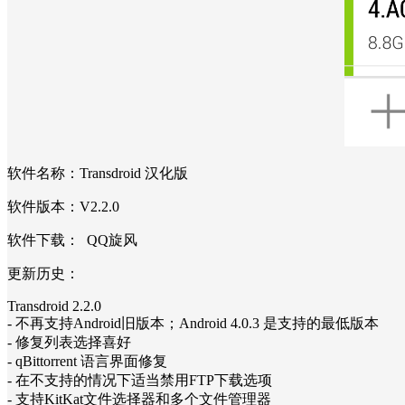
软件名称：Transdroid 汉化版
软件版本：V2.2.0
软件下载： QQ旋风
更新历史：
Transdroid 2.2.0
- 不再支持Android旧版本；Android 4.0.3 是支持的最低版本
- 修复列表选择喜好
- qBittorrent 语言界面修复
- 在不支持的情况下适当禁用FTP下载选项
- 支持KitKat文件选择器和多个文件管理器