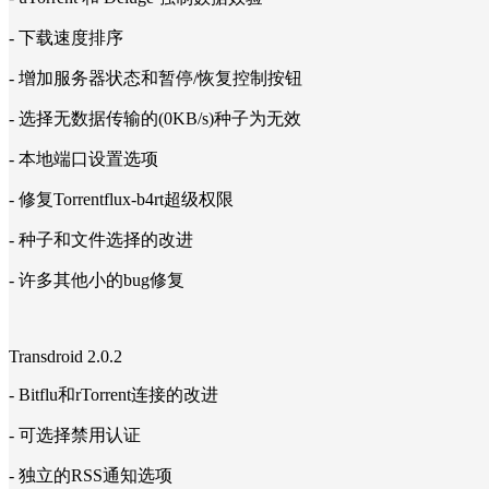
- 下载速度排序
- 增加服务器状态和暂停/恢复控制按钮
- 选择无数据传输的(0KB/s)种子为无效
- 本地端口设置选项
- 修复Torrentflux-b4rt超级权限
- 种子和文件选择的改进
- 许多其他小的bug修复
Transdroid 2.0.2
- Bitflu和rTorrent连接的改进
- 可选择禁用认证
- 独立的RSS通知选项