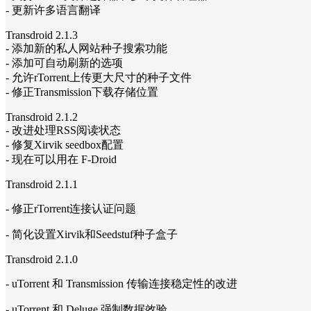
- 更新许多语言翻译
Transdroid 2.1.3
- 添加新的私人网站种子搜索功能
- 添加可自动刷新的选项
- 允许rTorrent上传更大尺寸的种子文件
- 修正Transmission下载存储位置
Transdroid 2.1.2
- 改进处理RSS阅读状态
- 修复Xirvik seedbox配置
- 现在可以用在 F-Droid
Transdroid 2.1.1
- 修正rTorrent连接认证问题
- 简化设置Xirvik和Seedstuf种子盒子
Transdroid 2.1.0
- uTorrent 和 Transmission 传输连接稳定性的改进
- uTorrent 和 Deluge 强制数据效验