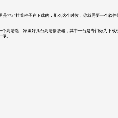
里是7*24挂着种子在下载的，那么这个时候，你就需要一个软
个高清迷，家里好几台高清播放器，其中一台是专门做为下载机的
方便。