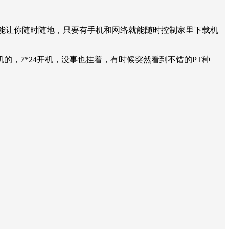
件能让你随时随地，只要有手机和网络就能随时控制家里下载机
，7*24开机，没事也挂着，有时候突然看到不错的PT种