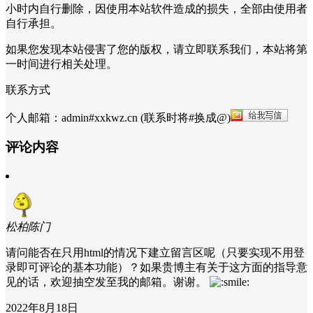
小时内自行删除，因使用本站软件造成的损失，全部由使用者
自行承担。
如果您发现本站侵害了您的版权，请立即联系我们，本站将第
一时间进行相关处理。
联系方式
个人邮箱：admin#xxkwz.cn (联系时将#换成@)
评论内容
松柏陈门
请问能否在只用html的情况下建立留言区呢（只要实现不用登
录即可评论的基本功能）？如果贵博主有关于这方面的指导意
见的话，欢迎抽空发至我的邮箱。谢谢。
2022年8月18日