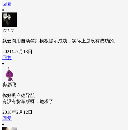
回复
77127
飘云阁用自动签到模板提示成功，实际上是没有成功的。
2021年7月13日
回复
郭鹏飞
你好凯立德导航
有没有货车版呀，跪求了
2018年2月12日
回复