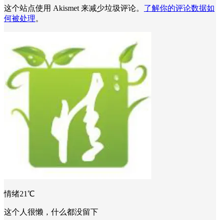
这个站点使用 Akismet 来减少垃圾评论。
了解你的评论数据如
何被处理
。
情绪21℃
这个人很懒，什么都没留下