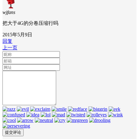
wjfans
把大于4G的分卷压缩行吗
2015年5月9日
回复
上一页