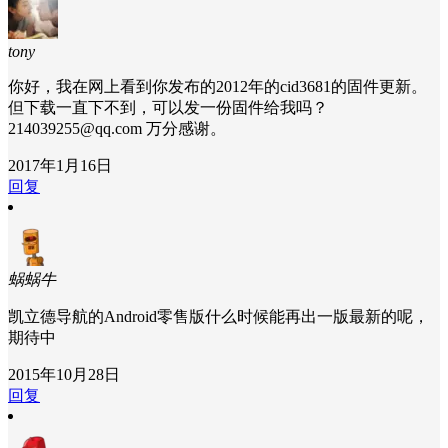
tony
你好，我在网上看到你发布的2012年的cid3681的固件更新。
但下载一直下不到，可以发一份固件给我吗？
214039255@qq.com 万分感谢。
2017年1月16日
回复
蜗蜗牛
凯立德导航的Android零售版什么时候能再出一版最新的呢，
期待中
2015年10月28日
回复