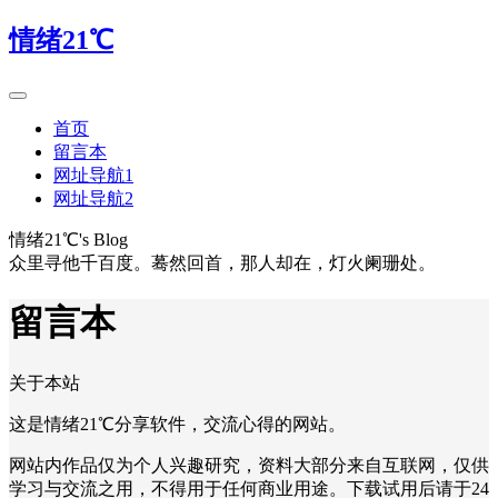
情绪21℃
首页
留言本
网址导航1
网址导航2
情绪21℃'s Blog
众里寻他千百度。蓦然回首，那人却在，灯火阑珊处。
留言本
关于本站
这是情绪21℃分享软件，交流心得的网站。
网站内作品仅为个人兴趣研究，资料大部分来自互联网，仅供
学习与交流之用，不得用于任何商业用途。下载试用后请于24