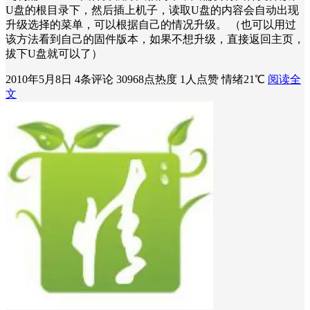
U盘的根目录下，然后插上机子，读取U盘的内容会自动出现
升级选择的菜单，可以根据自己的情况升级。 （也可以用过
该方法看到自己的固件版本，如果不想升级，直接返回主页，
拔下U盘就可以了）
2010年5月8日
4条评论
30968点热度
1人点赞
情绪21℃
阅读全
文