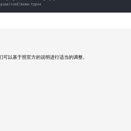
明，我们可以基于照官方的说明进行适当的调整。