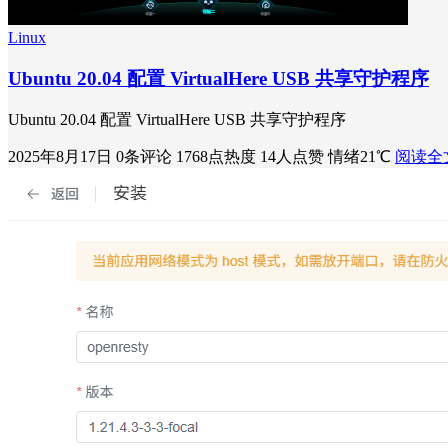
Linux
Ubuntu 20.04 配置 VirtualHere USB 共享守护程序
Ubuntu 20.04 配置 VirtualHere USB 共享守护程序
2025年8月17日
0条评论
1768点热度
14人点赞
情绪21℃
阅读全