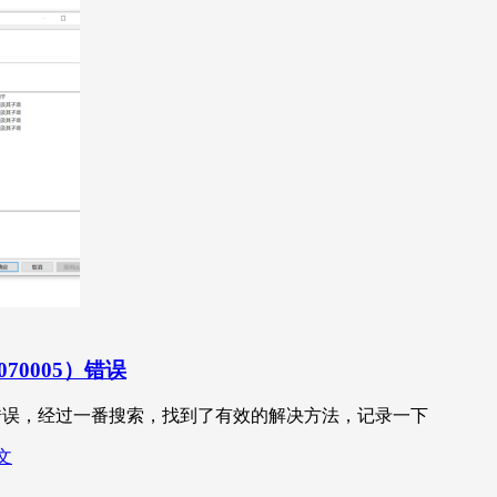
70005）错误
05）错误，经过一番搜索，找到了有效的解决方法，记录一下
文