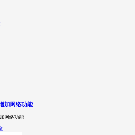
文
印机增加网络功能
机增加网络功能
文