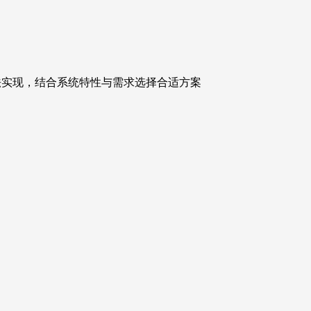
方法实现，结合系统特性与需求选择合适方案