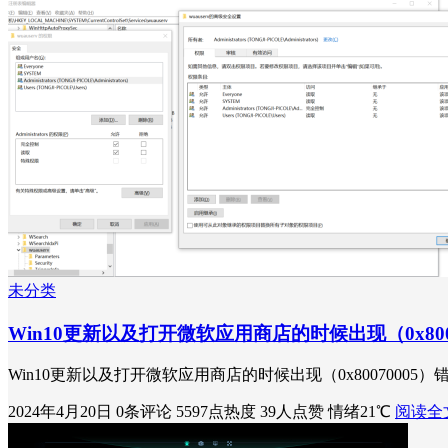
未分类
Win10更新以及打开微软应用商店的时候出现（0x800
Win10更新以及打开微软应用商店的时候出现（0x800700
2024年4月20日
0条评论
5597点热度
39人点赞
情绪21℃
阅读全