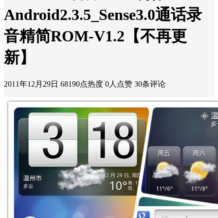
Android2.3.5_Sense3.0通话录
音精简ROM-V1.2【不再更
新】
2011年12月29日
68190点热度
0人点赞
30条评论