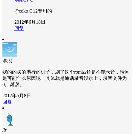
@coko
G12专用的
2012年6月18日
回复
学系
我的的买的港行的机子，刷了这个rom后还是不能录音，请问
是可能什么原因呢，具体就是通话录音没录上，录音文件为
0。谢谢。
2012年5月8日
回复
fly