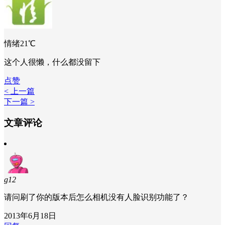
情绪21℃
这个人很懒，什么都没留下
点赞
< 上一篇
下一篇 >
文章评论
g12
请问刷了你的版本后怎么相机没有人脸识别功能了？
2013年6月18日