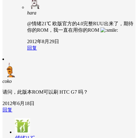
hara
@情绪21℃
欧版官方的4.0完整RUU出来了，期待
你的ROM，我一直在用你的ROM
2012年8月29日
回复
coko
请问，此版本ROM可以刷 HTC G7 吗？
2012年6月18日
回复
情绪21℃