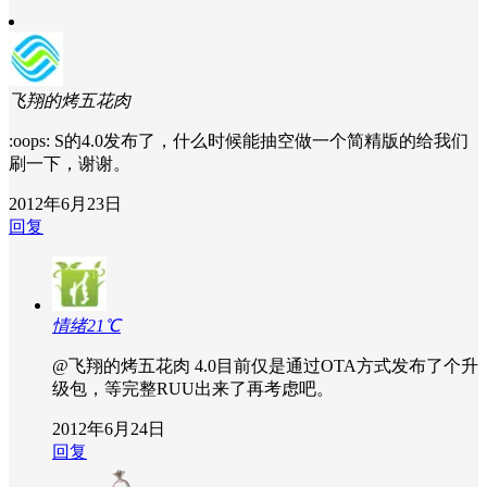
飞翔的烤五花肉
:oops: S的4.0发布了，什么时候能抽空做一个简精版的给我们
刷一下，谢谢。
2012年6月23日
回复
情绪21℃
@飞翔的烤五花肉
4.0目前仅是通过OTA方式发布了个升
级包，等完整RUU出来了再考虑吧。
2012年6月24日
回复