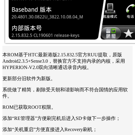
本ROM基于HTC最新港版2.15.832.5官方RUU提取，原版
Android2.3.5+Sense3.0，替换官方不支持内录的内核，采用
HYPERION-V2.0双向清晰通话录音内核。
更新部分旧软件为新版。
系统做了精简，剔除受天朝和谐影响而不符合国情的应用软
件。
ROM已获取ROOT权限。
添加“RE管理器”方便刷完机后进入SD卡做下一步操作；
添加“关机重启”方便直接进入Recovery刷机；