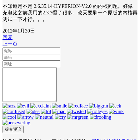
不知道是不是 2.6.35.14-HYPERION-V2.0 的内核问题。好像
充电比之前我用的2.3.3慢了很多。改天要刷一个原版的内核再
测试一下才行。。。
2012年1月30日
回复
上一页