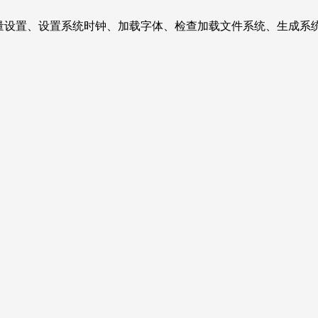
，如系统环境变量设置、设置系统时钟、加载字体、检查加载文件系统、生