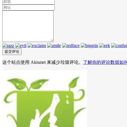
这个站点使用 Akismet 来减少垃圾评论。
了解你的评论数据如