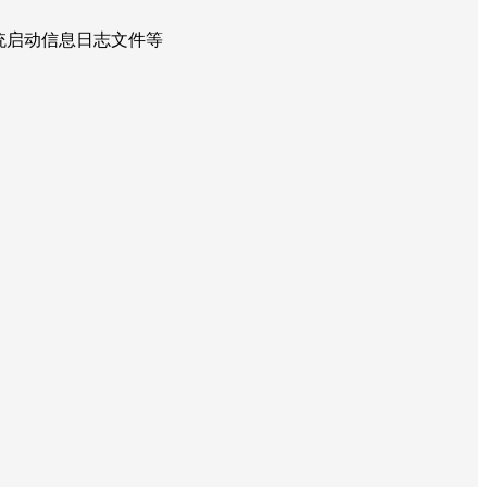
成系统启动信息日志文件等