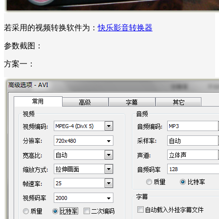
若采用的视频转换软件为：
快乐影音转换器
参数截图：
方案一：