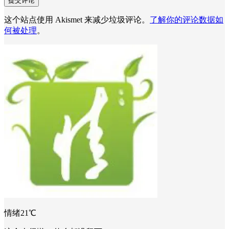
这个站点使用 Akismet 来减少垃圾评论。
了解你的评论数据如
何被处理
。
情绪21℃