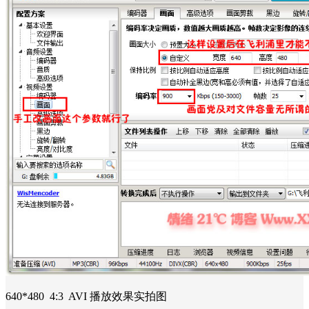
640*480 4:3 AVI 播放效果实拍图