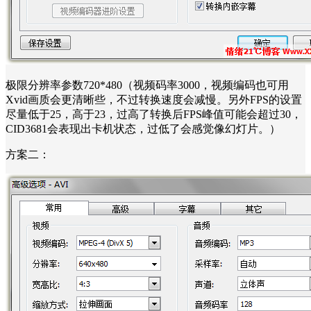
极限分辨率参数720*480（视频码率3000，视频编码也可用
Xvid画质会更清晰些，不过转换速度会减慢。另外FPS的设置
尽量低于25，高于23，过高了转换后FPS峰值可能会超过30，
CID3681会表现出卡机状态，过低了会感觉像幻灯片。）
方案二：