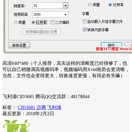
高清640*480（个人推荐，其实这样的清晰度已经很够了，也
可以自己稍微调高视频码率，视频编码用Xvid画质会更清晰，
当然，文件也会变得更大，转换速度更慢，有得必有失嘛）
飞利浦CID3681 腾讯QQ交流群：48178844
标签：
CID3681
迈腾
飞利浦
最后更新：2018年2月2日