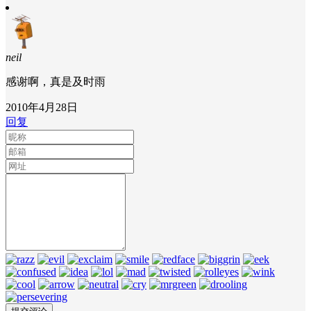
neil
感谢啊，真是及时雨
2010年4月28日
回复