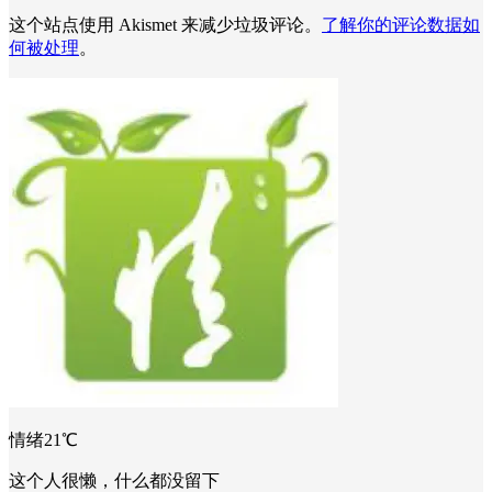
这个站点使用 Akismet 来减少垃圾评论。
了解你的评论数据如
何被处理
。
情绪21℃
这个人很懒，什么都没留下