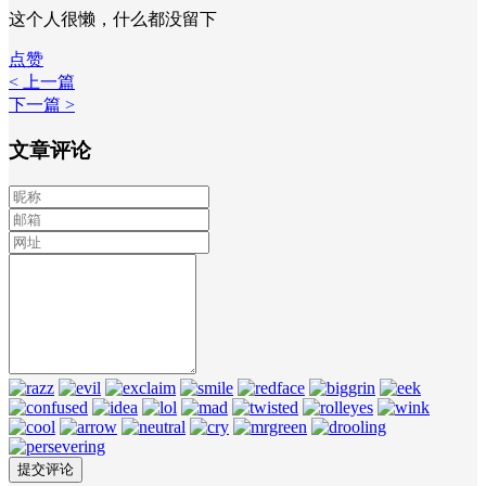
这个人很懒，什么都没留下
点赞
< 上一篇
下一篇 >
文章评论