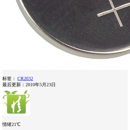
标签：
CR2032
最后更新：2010年5月23日
情绪21℃