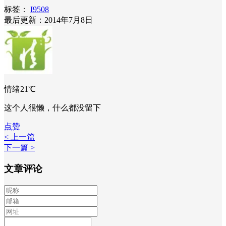
标签：
I9508
最后更新：2014年7月8日
情绪21℃
这个人很懒，什么都没留下
点赞
< 上一篇
下一篇 >
文章评论