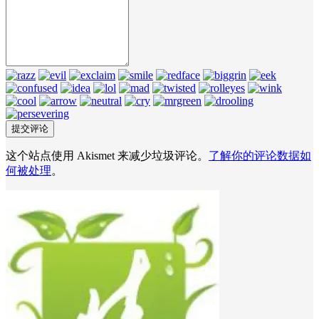
这个站点使用 Akismet 来减少垃圾评论。
了解你的评论数据如
何被处理
。