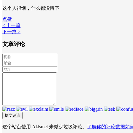
这个人很懒，什么都没留下
点赞
< 上一篇
下一篇 >
文章评论
这个站点使用 Akismet 来减少垃圾评论。
了解你的评论数据如