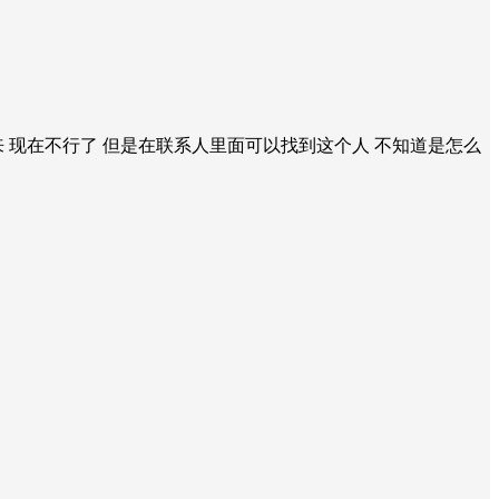
 现在不行了 但是在联系人里面可以找到这个人 不知道是怎么