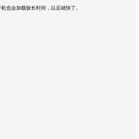
包）刷完该补丁后开机也会加载较长时间，以后就快了。