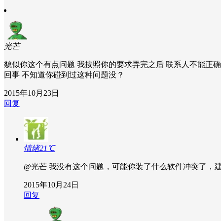
光芒
貌似你这个有点问题 我按照你的要求弄完之后 联系人不能正确
回事 不知道你碰到过这种问题没？
2015年10月23日
回复
情绪21℃
@光芒
我没有这个问题，可能你装了什么软件冲突了，
2015年10月24日
回复