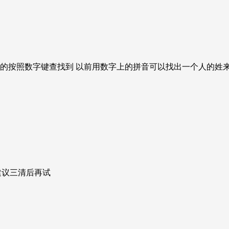
的按照数字键查找到 以前用数字上的拼音可以找出一个人的姓来
建议三清后再试