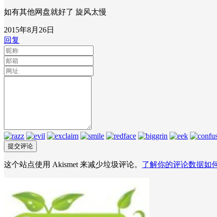
如有其他网盘就好了 旋风太慢
2015年8月26日
回复
这个站点使用 Akismet 来减少垃圾评论。
了解你的评论数据如