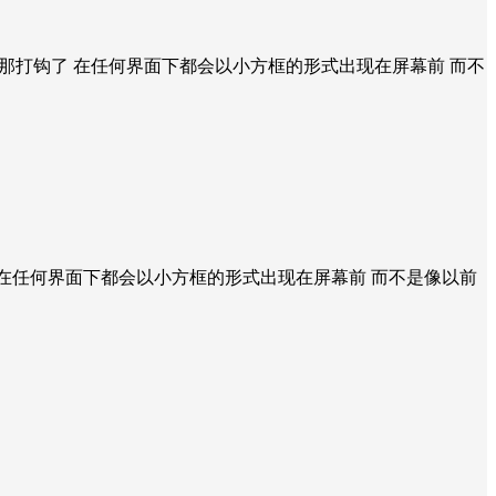
那打钩了 在任何界面下都会以小方框的形式出现在屏幕前 而不
在任何界面下都会以小方框的形式出现在屏幕前 而不是像以前