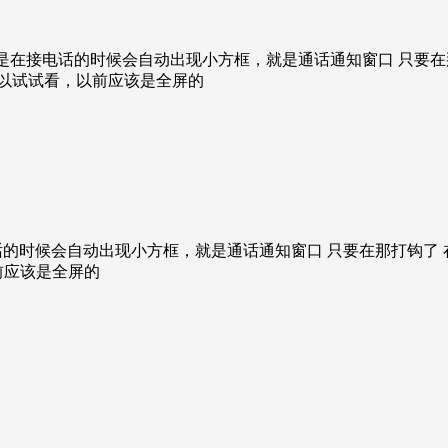
在接电话的时候会自动出现小方框，就是通话通知窗口 只要在
可以试试看，以前应该是全屏的
的时候会自动出现小方框，就是通话通知窗口 只要在那打钩了 
前应该是全屏的