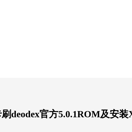
deodex官方5.0.1ROM及安装X