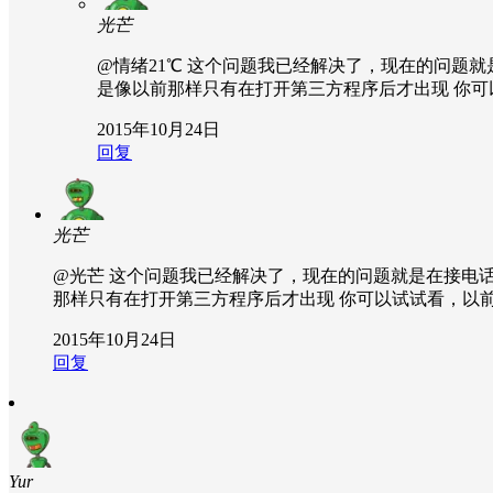
光芒
@情绪21℃
这个问题我已经解决了，现在的问题就是
是像以前那样只有在打开第三方程序后才出现 你
2015年10月24日
回复
光芒
@光芒
这个问题我已经解决了，现在的问题就是在接电话
那样只有在打开第三方程序后才出现 你可以试试看，以
2015年10月24日
回复
Yur