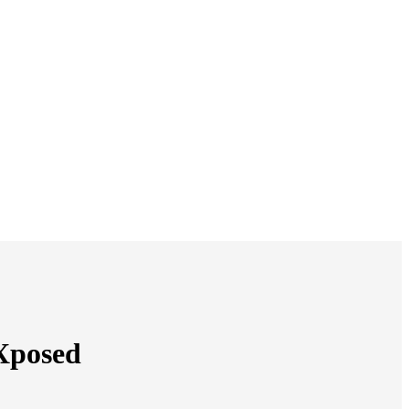
posed