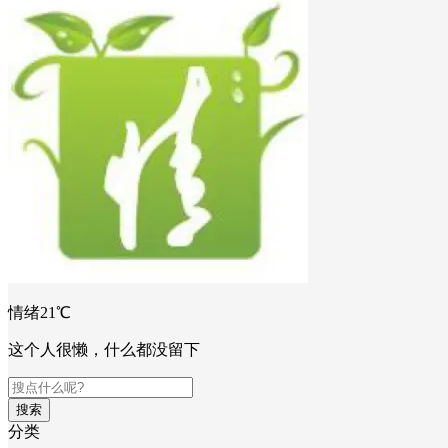
情绪21℃
这个人很懒，什么都没留下
搜索
分类