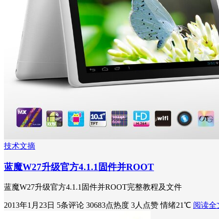
技术文摘
蓝魔W27升级官方4.1.1固件并ROOT
蓝魔W27升级官方4.1.1固件并ROOT完整教程及文件
2013年1月23日
5条评论
30683点热度
3人点赞
情绪21℃
阅读全