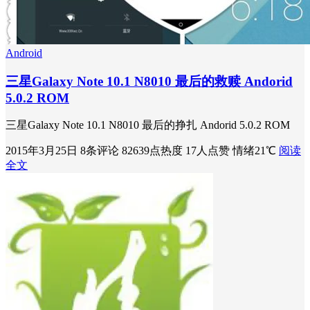
Android
三星Galaxy Note 10.1 N8010 最后的救赎 Andorid
5.0.2 ROM
三星Galaxy Note 10.1 N8010 最后的挣扎 Andorid 5.0.2 ROM
2015年3月25日
8条评论
82639点热度
17人点赞
情绪21℃
阅读
全文