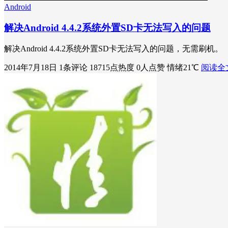
Android
解决Android 4.4.2系统外置SD卡无法写入的问题
解决Android 4.4.2系统外置SD卡无法写入的问题，无需刷机。
2014年7月18日
1条评论
18715点热度
0人点赞
情绪21℃
阅读全