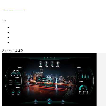
情绪21℃
首页
留言本
网址导航1
网址导航2
Android 4.4.2