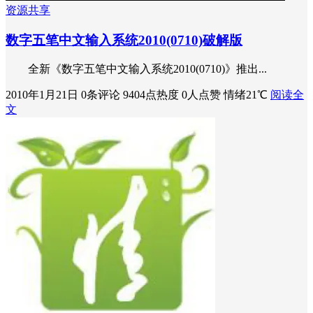
资源共享
数字五笔中文输入系统2010(0710)破解版
全新《数字五笔中文输入系统2010(0710)》推出...
2010年1月21日
0条评论
9404点热度
0人点赞
情绪21℃
阅读全
文