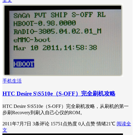
全文
手机生活
HTC Desire S\S510e（S-OFF）完全刷机攻略
HTC Desire S\S510e（S-OFF）完全刷机攻略，从刷机的第一
步刷Recovery到刷入自己心仪的ROM。
2011年7月7日
3条评论
15751点热度
0人点赞
情绪21℃
阅读全
文