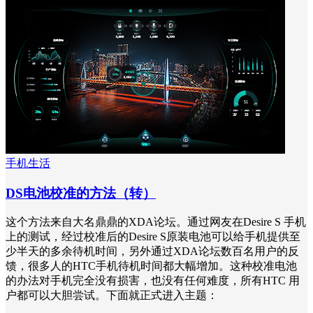
手机生活
DS电池校准的方法（转）
这个方法来自大名鼎鼎的XDA论坛。通过网友在Desire S 手机
上的测试，经过校准后的Desire S原装电池可以给手机提供至
少半天的多余待机时间，另外通过XDA论坛数百名用户的反
馈，很多人的HTC手机待机时间都大幅增加。这种校准电池
的办法对手机完全没有损害，也没有任何难度，所有HTC 用
户都可以大胆尝试。下面就正式进入主题：