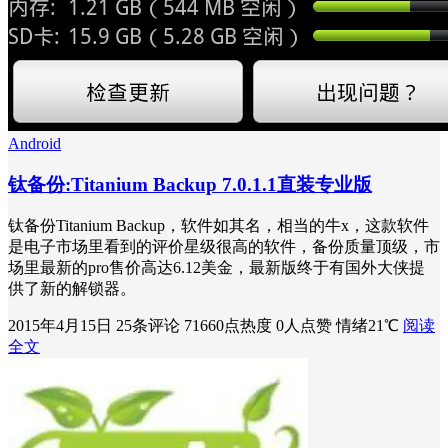
Android
钛备份:Titanium Backup 7.0.1.1直装专业版
钛备份Titanium Backup，软件如其名，相当的牛x，这款软件
是电子市场里看到的评价星级很高的软件，备份质量顶级，市
场里最新的pro售价高达6.12美金，最新版终于有国外大侠提
供了新的解锁器。
2015年4月15日
25条评论
71660点热度
0人点赞
情绪21℃
阅读
全文