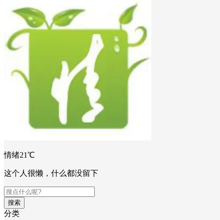
情绪21℃
这个人很懒，什么都没留下
搜索
分类