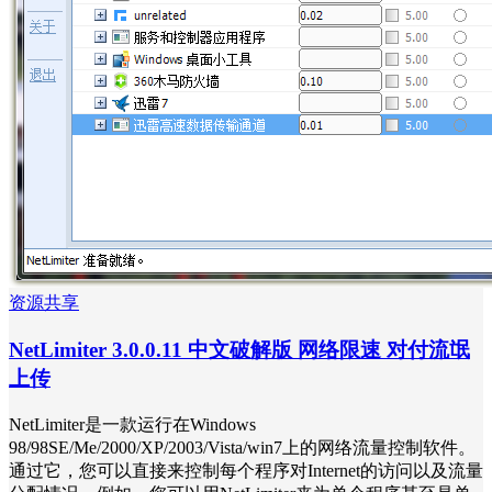
资源共享
NetLimiter 3.0.0.11 中文破解版 网络限速 对付流氓
上传
NetLimiter是一款运行在Windows
98/98SE/Me/2000/XP/2003/Vista/win7上的网络流量控制软件。
通过它，您可以直接来控制每个程序对Internet的访问以及流量