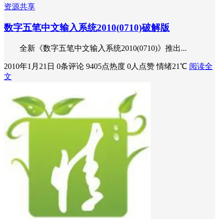
资源共享
数字五笔中文输入系统2010(0710)破解版
全新《数字五笔中文输入系统2010(0710)》推出...
2010年1月21日
0条评论
9405点热度
0人点赞
情绪21℃
阅读全
文