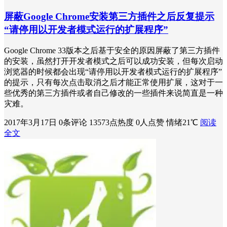
屏蔽Google Chrome安装第三方插件之后反复提示
“请停用以开发者模式运行的扩展程序”
Google Chrome 33版本之后基于安全的原因屏蔽了第三方插件
的安装，虽然打开开发者模式之后可以成功安装，但每次启动
浏览器的时候都会出现“请停用以开发者模式运行的扩展程序”
的提示，只有每次点击取消之后才能正常使用扩展，这对于一
些优秀的第三方插件或者自己修改的一些插件来说简直是一种
灾难。
2017年3月17日
0条评论
13573点热度
0人点赞
情绪21℃
阅读
全文